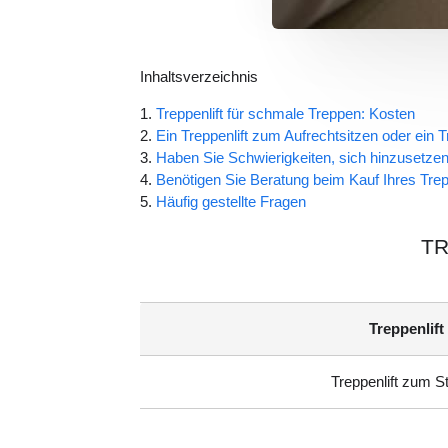
Inhaltsverzeichnis
Treppenlift für schmale Treppen: Kosten
Ein Treppenlift zum Aufrechtsitzen oder ein 
Haben Sie Schwierigkeiten, sich hinzusetze
Benötigen Sie Beratung beim Kauf Ihres Trep
Häufig gestellte Fragen
TR
Treppenlift
Treppenlift zum S