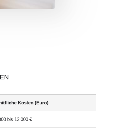
TEN
ittliche Kosten (Euro)
000 bis 12.000 €