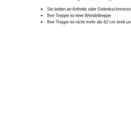
Sie leiden an Arthritis oder Gelenkschmerz
Ihre Treppe ist eine Wendeltreppe
Ihre Treppe ist nicht mehr als 62 cm breit und