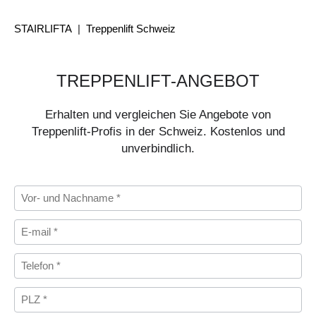
STAIRLIFTA
|
Treppenlift Schweiz
TREPPENLIFT-ANGEBOT
Erhalten und vergleichen Sie Angebote von
Treppenlift-Profis in der Schweiz. Kostenlos und
unverbindlich.