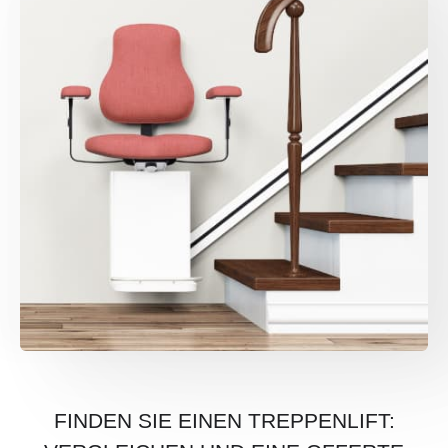
FINDEN SIE EINEN TREPPENLIFT: