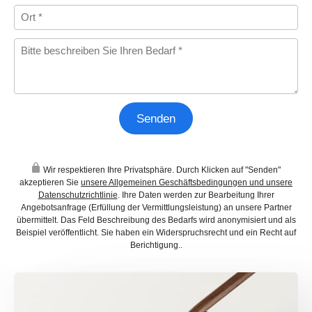
Wir respektieren Ihre Privatsphäre. Durch Klicken auf "Senden"
akzeptieren Sie
unsere Allgemeinen Geschäftsbedingungen und unsere
Datenschutzrichtlinie
. Ihre Daten werden zur Bearbeitung Ihrer
Angebotsanfrage (Erfüllung der Vermittlungsleistung) an unsere Partner
übermittelt. Das Feld Beschreibung des Bedarfs wird anonymisiert und als
Beispiel veröffentlicht. Sie haben ein Widerspruchsrecht und ein Recht auf
Berichtigung..