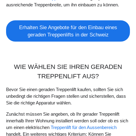
ausreichende Treppenbreite, um ihn einbauen zu können.
Erhalten Sie Angebote für den Einbau eines
geraden Treppenlifts in der Schweiz
WIE WÄHLEN SIE IHREN GERADEN
TREPPENLIFT AUS?
Bevor Sie einen geraden Treppenlift kaufen, sollten Sie sich
unbedingt die richtigen Fragen stellen und sicherstellen, dass
Sie die richtige Apparatur wählen.
Zunächst müssen Sie angeben, ob Ihr gerader Treppenlift
innerhalb Ihrer Wohnung installiert werden soll oder ob es sich
um einen elektrischen
Treppenlift für den Aussenbereich
handelt. Ein weiteres wichtiges Kriterium: Können Sie