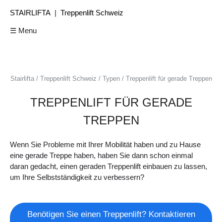
STAIRLIFTA
|
Treppenlift Schweiz
☰ Menu
Stairlifta
Treppenlift Schweiz
Typen
Treppenlift für gerade Treppen
TREPPENLIFT FÜR GERADE
TREPPEN
Wenn Sie Probleme mit Ihrer Mobilität haben und zu Hause
eine gerade Treppe haben, haben Sie dann schon einmal
daran gedacht, einen geraden Treppenlift einbauen zu lassen,
um Ihre Selbstständigkeit zu verbessern?
Benötigen Sie einen Treppenlift? Kontaktieren