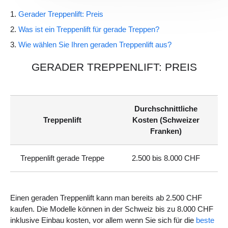
Gerader Treppenlift: Preis
Was ist ein Treppenlift für gerade Treppen?
Wie wählen Sie Ihren geraden Treppenlift aus?
GERADER TREPPENLIFT: PREIS
Durchschnittliche
Treppenlift
Kosten (Schweizer
Franken)
Treppenlift gerade Treppe
2.500 bis 8.000 CHF
Einen geraden Treppenlift kann man bereits ab 2.500 CHF
kaufen. Die Modelle können in der Schweiz bis zu 8.000 CHF
inklusive Einbau kosten, vor allem wenn Sie sich für die
beste