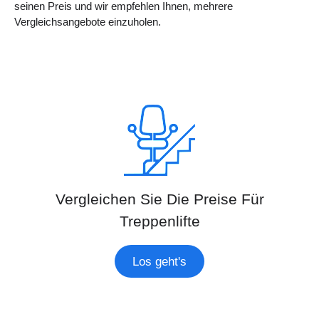
seinen Preis und wir empfehlen Ihnen, mehrere
Vergleichsangebote einzuholen.
Vergleichen Sie Die Preise Für
Treppenlifte
Los geht's