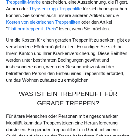
Treppenlift-Marke
entscheiden, eine Auszeichnung, die Rigert,
Acorn oder
Thyssenkrupp Treppenlifte
für sich beanspruchen
können. Sie können auch unsere anderen Artikel über die
Kosten von elektrischen Treppenliften
oder den Artikel
"
Plattformtreppenlift Preis
" lesen, wenn Sie möchten.
Um die Kosten für einen geraden Treppenlift zu senken, gibt es
verschiedene Fördermöglichkeiten. Erkundigen Sie sich bei
Ihrem Kanton und Ihrer Krankenversicherung. Diese Beihilfen
werden unter bestimmten Bedingungen gewährt und
insbesondere dann, wenn der Gesundheitszustand der
betreffenden Person den Einbau eines Treppenlifts erfordert,
um das Wohnen zuhause zu ermöglichen.
WAS IST EIN TREPPENLIFT FÜR
GERADE TREPPEN?
Für ältere Menschen oder Personen mit eingeschränkter
Mobilität kann das Treppensteigen eine Herausforderung
darstellen. Ein gerader Treppenlift ist ein Gerät mit einem