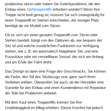
problemlos sitzen oder haben Sie Gelenkprobleme, die den
Einbau eines
Stehtreppenlifts
erfordern würden? Wenn Ihre
Treppe nicht breit genug ist, müssen Sie sich zwangsläufig für
einen Treppenlift im Stehen entscheiden, der weniger Platz
benötigt als ein Modell zum Sitzen.
Ob es sich um einen geraden Treppenlift zum Sitzen oder
Stehen handelt, hängt von den Optionen ab, wie bequem der
Sitz ist und welche zusätzlichen Funktionen zur Verfügung
stehen, wie z. B. ein automatisch klappbarer Sitz und eine
Fussstütze oder ein verstellbarer Sessel, der sich am Anfang
und am Ende der Fahrt dreht.
Das Design ist dann eine Frage des Geschmacks. Sie können
die Farbe, den Stil des Sitzbezugs usw. ganz nach Ihren
Vorlieben wählen. Überprüfen Sie auch, ob der Hersteller eine
Garantie für den Einbau und einen Kundendienst mit Reparatur
der Teile bei Problemen anbietet.
Mit dem Kauf eines Treppenlifts können Sie Ihre
Unabhängigkeit im Alltag erhöhen. Dieser Komfort hat jedoch