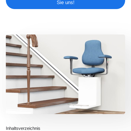
Sie uns!
Inhaltsverzeichnis