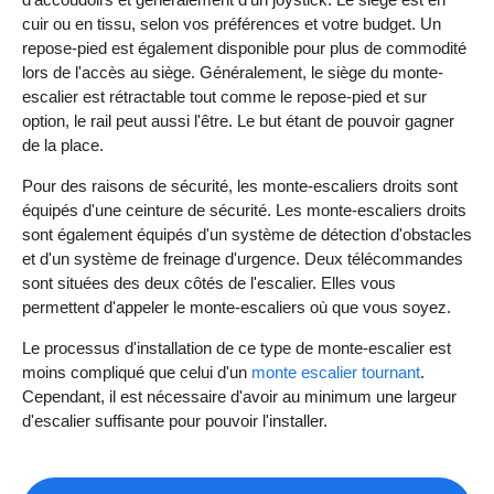
cuir ou en tissu, selon vos préférences et votre budget. Un
repose-pied est également disponible pour plus de commodité
lors de l'accès au siège. Généralement, le siège du monte-
escalier est rétractable tout comme le repose-pied et sur
option, le rail peut aussi l'être. Le but étant de pouvoir gagner
de la place.
Pour des raisons de sécurité, les monte-escaliers droits sont
équipés d'une ceinture de sécurité. Les monte-escaliers droits
sont également équipés d'un système de détection d'obstacles
et d'un système de freinage d'urgence. Deux télécommandes
sont situées des deux côtés de l'escalier. Elles vous
permettent d'appeler le monte-escaliers où que vous soyez.
Le processus d'installation de ce type de monte-escalier est
moins compliqué que celui d'un
monte escalier tournant
.
Cependant, il est nécessaire d'avoir au minimum une largeur
d'escalier suffisante pour pouvoir l'installer.