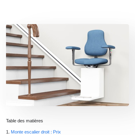
Table des matières
Monte escalier droit : Prix