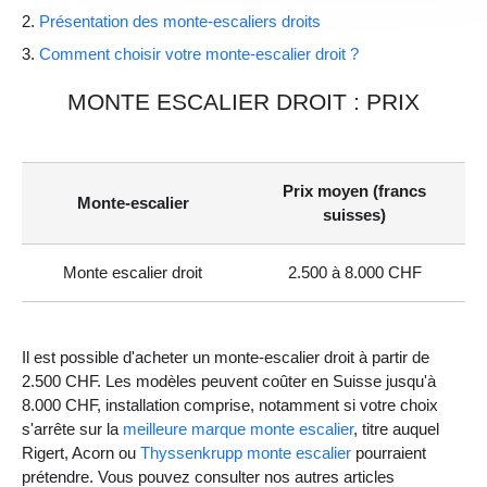
Présentation des monte-escaliers droits
Comment choisir votre monte-escalier droit ?
MONTE ESCALIER DROIT : PRIX
Prix moyen (francs
Monte-escalier
suisses)
Monte escalier droit
2.500 à 8.000 CHF
Il est possible d'acheter un monte-escalier droit à partir de
2.500 CHF. Les modèles peuvent coûter en Suisse jusqu'à
8.000 CHF, installation comprise, notamment si votre choix
s'arrête sur la
meilleure marque monte escalier
, titre auquel
Rigert, Acorn ou
Thyssenkrupp monte escalier
pourraient
prétendre. Vous pouvez consulter nos autres articles