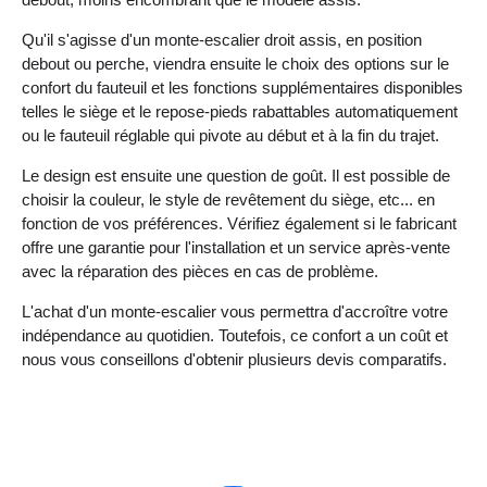
Qu'il s'agisse d'un monte-escalier droit assis, en position
debout ou perche, viendra ensuite le choix des options sur le
confort du fauteuil et les fonctions supplémentaires disponibles
telles le siège et le repose-pieds rabattables automatiquement
ou le fauteuil réglable qui pivote au début et à la fin du trajet.
Le design est ensuite une question de goût. Il est possible de
choisir la couleur, le style de revêtement du siège, etc... en
fonction de vos préférences. Vérifiez également si le fabricant
offre une garantie pour l'installation et un service après-vente
avec la réparation des pièces en cas de problème.
L'achat d'un monte-escalier vous permettra d'accroître votre
indépendance au quotidien. Toutefois, ce confort a un coût et
nous vous conseillons d'obtenir plusieurs devis comparatifs.