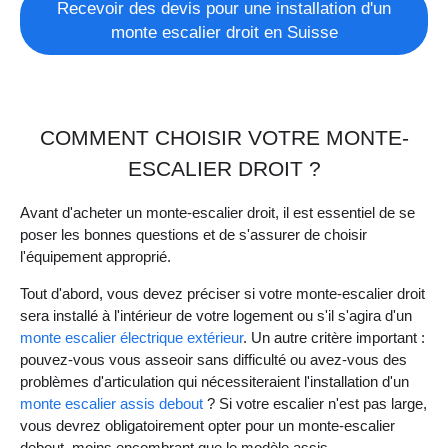
Recevoir des devis pour une installation d'un
monte escalier droit en Suisse
COMMENT CHOISIR VOTRE MONTE-
ESCALIER DROIT ?
Avant d'acheter un monte-escalier droit, il est essentiel de se
poser les bonnes questions et de s'assurer de choisir
l'équipement approprié.
Tout d'abord, vous devez préciser si votre monte-escalier droit
sera installé à l'intérieur de votre logement ou s'il s'agira d'un
monte escalier électrique extérieur
. Un autre critère important :
pouvez-vous vous asseoir sans difficulté ou avez-vous des
problèmes d'articulation qui nécessiteraient l'installation d'un
monte escalier assis debout
? Si votre escalier n'est pas large,
vous devrez obligatoirement opter pour un monte-escalier
debout, moins encombrant que le modèle assis.